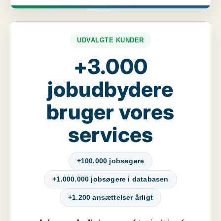
UDVALGTE KUNDER
+3.000
jobudbydere
bruger vores
services
+100.000 jobsøgere
+1.000.000 jobsøgere i databasen
+1.200 ansættelser årligt