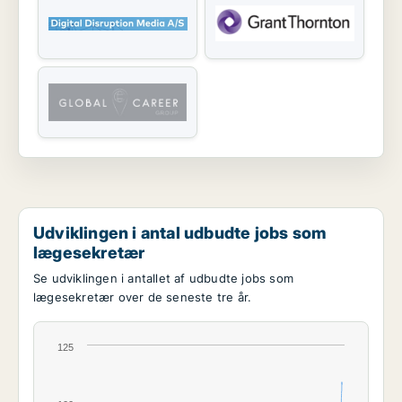
Udviklingen i antal udbudte jobs som
lægesekretær
Se udviklingen i antallet af udbudte jobs som
lægesekretær over de seneste tre år.
125