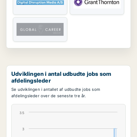
Udviklingen i antal udbudte jobs som
afdelingsleder
Se udviklingen i antallet af udbudte jobs som
afdelingsleder over de seneste tre år.
3.5
3