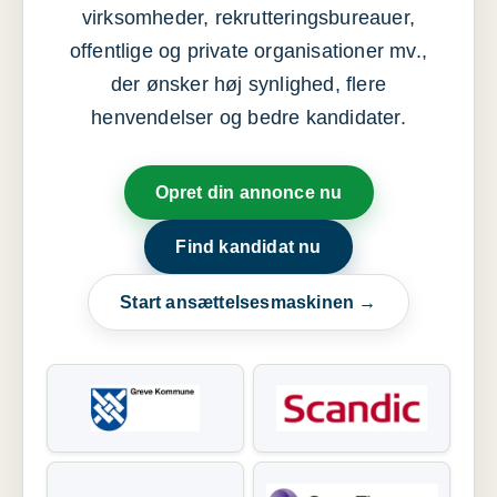
virksomheder, rekrutteringsbureauer,
offentlige og private organisationer mv.,
der ønsker høj synlighed, flere
henvendelser og bedre kandidater.
Opret din annonce nu
Find kandidat nu
Start ansættelsesmaskinen →