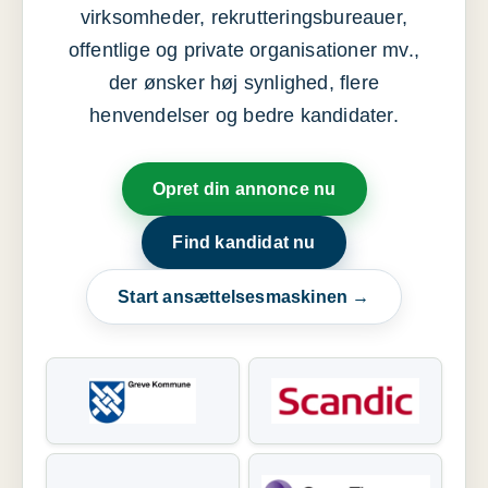
virksomheder, rekrutteringsbureauer,
offentlige og private organisationer mv.,
der ønsker høj synlighed, flere
henvendelser og bedre kandidater.
Opret din annonce nu
Find kandidat nu
Start ansættelsesmaskinen →