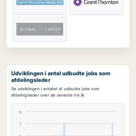
Udviklingen i antal udbudte jobs som
afdelingsleder
Se udviklingen i antallet af udbudte jobs som
afdelingsleder over de seneste tre år.
8
7