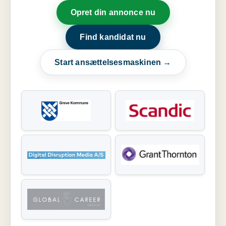
Opret din annonce nu
Find kandidat nu
Start ansættelsesmaskinen →