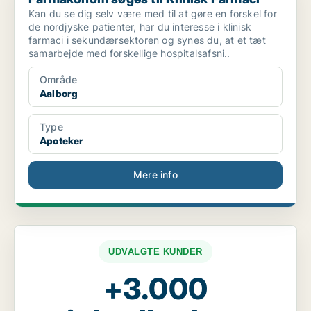
Kan du se dig selv være med til at gøre en forskel for
de nordjyske patienter, har du interesse i klinisk
farmaci i sekundærsektoren og synes du, at et tæt
samarbejde med forskellige hospitalsafsni..
Område
Aalborg
Type
Apoteker
Mere info
UDVALGTE KUNDER
+3.000