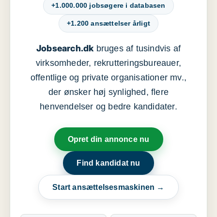
+1.000.000 jobsøgere i databasen
+1.200 ansættelser årligt
Jobsearch.dk
bruges af tusindvis af
virksomheder, rekrutteringsbureauer,
offentlige og private organisationer mv.,
der ønsker høj synlighed, flere
henvendelser og bedre kandidater.
Opret din annonce nu
Find kandidat nu
Start ansættelsesmaskinen →