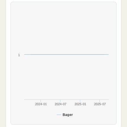
1
2024-01
2024-07
2025-01
2025-07
Bager