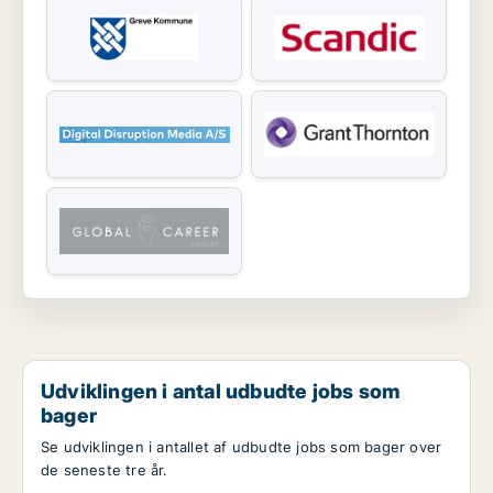
Udviklingen i antal udbudte jobs som
bager
Se udviklingen i antallet af udbudte jobs som bager over
de seneste tre år.