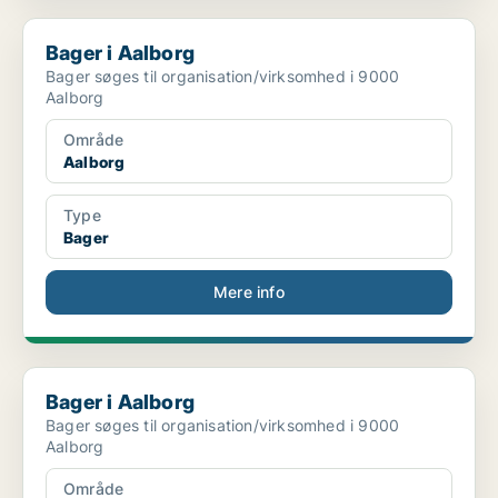
Bager i Aalborg
Bager i Aalborg
Bager søges til organisation/virksomhed i 9000
Aalborg
Område
Aalborg
Type
Bager
Mere info
Bager i Aalborg
Bager i Aalborg
Bager søges til organisation/virksomhed i 9000
Aalborg
Område