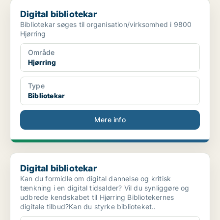
Digital bibliotekar
Digital bibliotekar
Bibliotekar søges til organisation/virksomhed i 9800
Hjørring
Område
Hjørring
Type
Bibliotekar
Mere info
Digital bibliotekar
Digital bibliotekar
Kan du formidle om digital dannelse og kritisk
tænkning i en digital tidsalder? Vil du synliggøre og
udbrede kendskabet til Hjørring Bibliotekernes
digitale tilbud?Kan du styrke biblioteket..