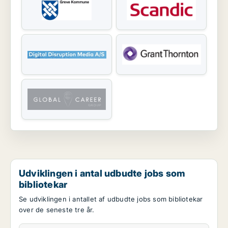
Udviklingen i antal udbudte jobs som
bibliotekar
Se udviklingen i antallet af udbudte jobs som bibliotekar
over de seneste tre år.