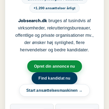
+1.200 ansættelser årligt
Jobsearch.dk
bruges af tusindvis af
virksomheder, rekrutteringsbureauer,
offentlige og private organisationer mv.,
der ønsker høj synlighed, flere
henvendelser og bedre kandidater.
Opret din annonce nu
Find kandidat nu
Start ansættelsesmaskinen →