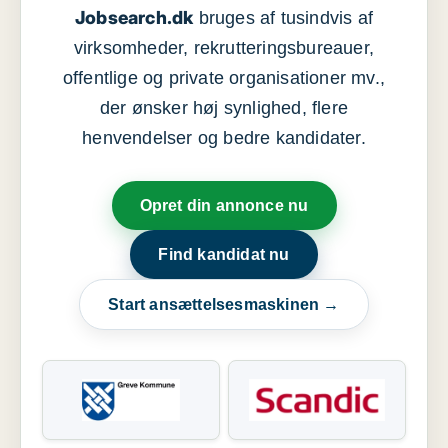
Jobsearch.dk
bruges af tusindvis af
virksomheder, rekrutteringsbureauer,
offentlige og private organisationer mv.,
der ønsker høj synlighed, flere
henvendelser og bedre kandidater.
Opret din annonce nu
Find kandidat nu
Start ansættelsesmaskinen →