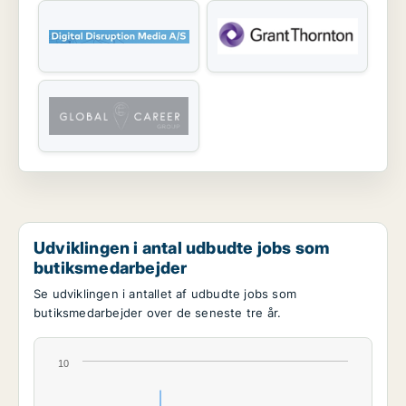
Udviklingen i antal udbudte jobs som
butiksmedarbejder
Se udviklingen i antallet af udbudte jobs som
butiksmedarbejder over de seneste tre år.
10