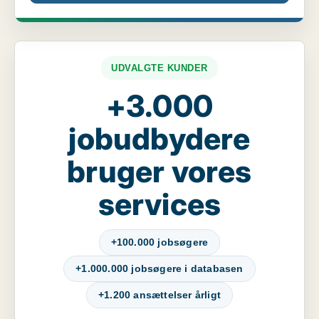
UDVALGTE KUNDER
+3.000
jobudbydere
bruger vores
services
+100.000 jobsøgere
+1.000.000 jobsøgere i databasen
+1.200 ansættelser årligt