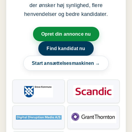
der ønsker høj synlighed, flere
henvendelser og bedre kandidater.
Opret din annonce nu
Find kandidat nu
Start ansættelsesmaskinen →