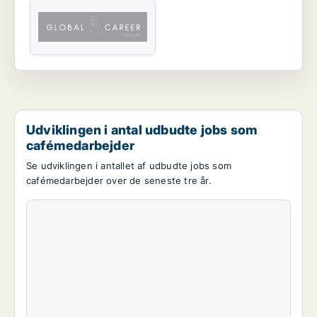
Udviklingen i antal udbudte jobs som
cafémedarbejder
Se udviklingen i antallet af udbudte jobs som
cafémedarbejder over de seneste tre år.