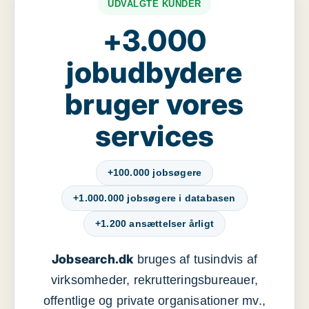
UDVALGTE KUNDER
+3.000
jobudbydere
bruger vores
services
+100.000 jobsøgere
+1.000.000 jobsøgere i databasen
+1.200 ansættelser årligt
Jobsearch.dk
bruges af tusindvis af
virksomheder, rekrutteringsbureauer,
offentlige og private organisationer mv.,