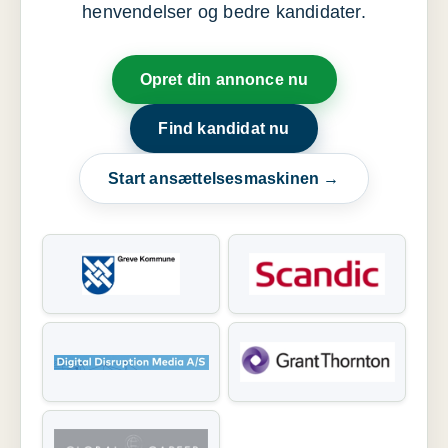
henvendelser og bedre kandidater.
Opret din annonce nu
Find kandidat nu
Start ansættelsesmaskinen →