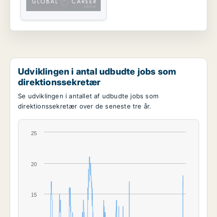
Udviklingen i antal udbudte jobs som
direktionssekretær
Se udviklingen i antallet af udbudte jobs som
direktionssekretær over de seneste tre år.
25
20
15