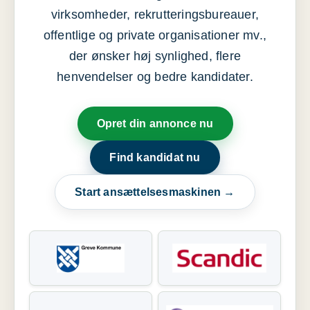
virksomheder, rekrutteringsbureauer,
offentlige og private organisationer mv.,
der ønsker høj synlighed, flere
henvendelser og bedre kandidater.
Opret din annonce nu
Find kandidat nu
Start ansættelsesmaskinen →