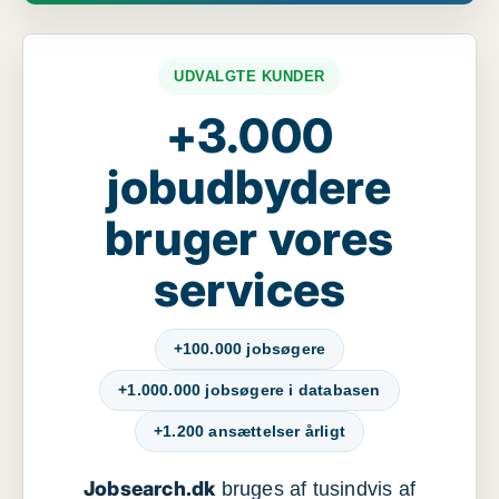
UDVALGTE KUNDER
+3.000
jobudbydere
bruger vores
services
+100.000 jobsøgere
+1.000.000 jobsøgere i databasen
+1.200 ansættelser årligt
Jobsearch.dk
bruges af tusindvis af