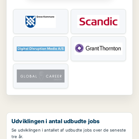
Udviklingen i antal udbudte jobs
Se udviklingen i antallet af udbudte jobs over de seneste
tre år.