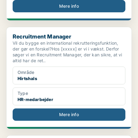
Mere info
Recruitment Manager
Recruitment Manager
Vil du bygge en international rekrutteringsfunktion,
der gør en forskel?Hos [xxxxx] er vi i vækst. Derfor
søger vi en Recruitment Manager, der kan sikre, at vi
altid har de ret..
Område
Hirtshals
Type
HR-medarbejder
Mere info