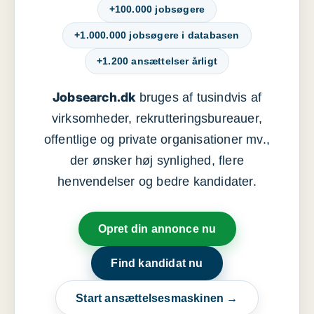
+100.000 jobsøgere
+1.000.000 jobsøgere i databasen
+1.200 ansættelser årligt
Jobsearch.dk
bruges af tusindvis af
virksomheder, rekrutteringsbureauer,
offentlige og private organisationer mv.,
der ønsker høj synlighed, flere
henvendelser og bedre kandidater.
Opret din annonce nu
Find kandidat nu
Start ansættelsesmaskinen →