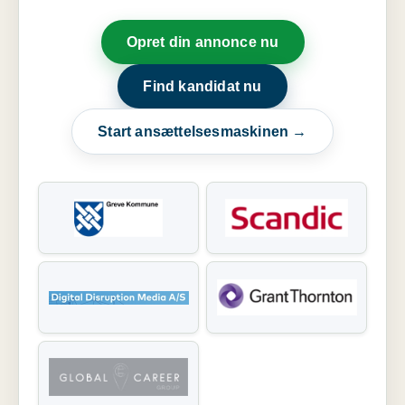
Opret din annonce nu
Find kandidat nu
Start ansættelsesmaskinen →