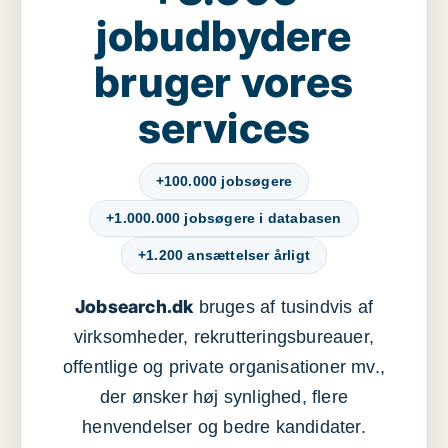
jobudbydere
bruger vores
services
+100.000 jobsøgere
+1.000.000 jobsøgere i databasen
+1.200 ansættelser årligt
Jobsearch.dk
bruges af tusindvis af
virksomheder, rekrutteringsbureauer,
offentlige og private organisationer mv.,
der ønsker høj synlighed, flere
henvendelser og bedre kandidater.