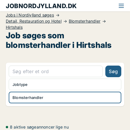
JOBNORDJYLLAND.DK
Jobs i Nordjylland søges
Detail, Restauration og Hotel
Blomsterhandler
Hirtshals
Job søges som
blomsterhandler i Hirtshals
Søg
Jobtype
Blomsterhandler
8 aktive søgeannoncer lige nu