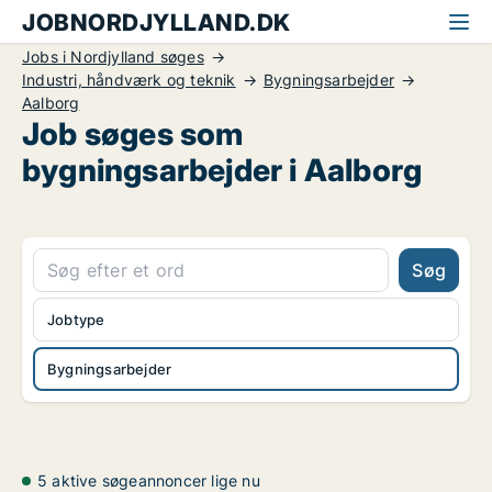
JOBNORDJYLLAND.DK
Jobs i Nordjylland søges
Industri, håndværk og teknik
Bygningsarbejder
Aalborg
Job søges som
bygningsarbejder i Aalborg
Søg
Jobtype
Bygningsarbejder
5 aktive søgeannoncer lige nu