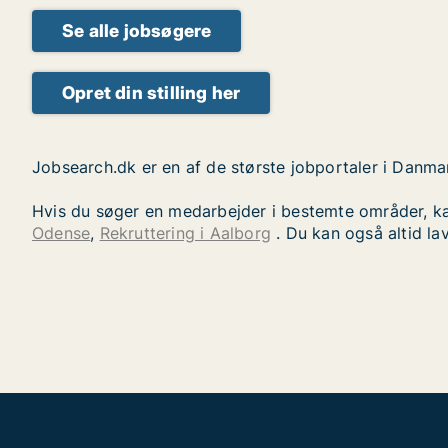
Se alle jobsøgere
Opret din stilling her
Jobsearch.dk er en af de største jobportaler i Danma
Hvis du søger en medarbejder i bestemte områder, ka
Odense
,
Rekruttering i Aalborg
. Du kan også altid la