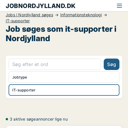
JOBNORDJYLLAND.DK
Jobs i Nordjylland søges
Informationsteknologi
IT-supporter
Job søges som it-supporter i
Nordjylland
Søg
Jobtype
IT-supporter
3 aktive søgeannoncer lige nu