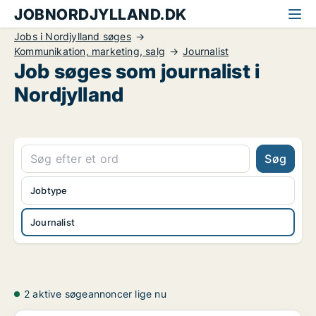
JOBNORDJYLLAND.DK
Jobs i Nordjylland søges
Kommunikation, marketing, salg
Journalist
Job søges som journalist i
Nordjylland
Søg
Jobtype
Journalist
2 aktive søgeannoncer lige nu