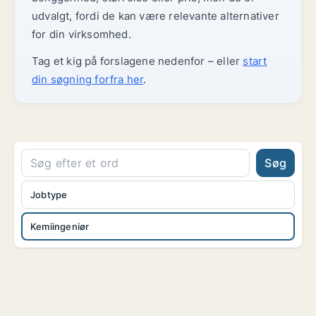
udvalgt, fordi de kan være relevante alternativer
for din virksomhed.
Tag et kig på forslagene nedenfor – eller
start
din søgning forfra her
.
Søg
Jobtype
Kemiingeniør