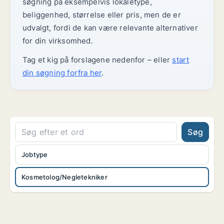
søgning på eksempelvis lokaletype,
beliggenhed, størrelse eller pris, men de er
udvalgt, fordi de kan være relevante alternativer
for din virksomhed.
Tag et kig på forslagene nedenfor – eller
start
din søgning forfra her
.
Søg
Jobtype
Kosmetolog/Negletekniker