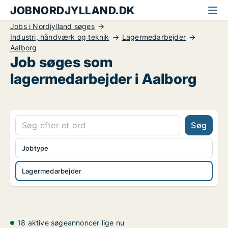
JOBNORDJYLLAND.DK
Jobs i Nordjylland søges
Industri, håndværk og teknik
Lagermedarbejder
Aalborg
Job søges som
lagermedarbejder i Aalborg
Søg
Jobtype
Lagermedarbejder
18 aktive søgeannoncer lige nu