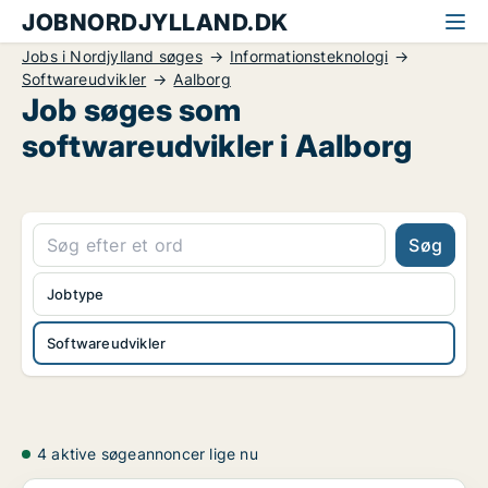
JOBNORDJYLLAND.DK
Jobs i Nordjylland søges
Informationsteknologi
Softwareudvikler
Aalborg
Job søges som
softwareudvikler i Aalborg
Søg
Jobtype
Softwareudvikler
4 aktive søgeannoncer lige nu