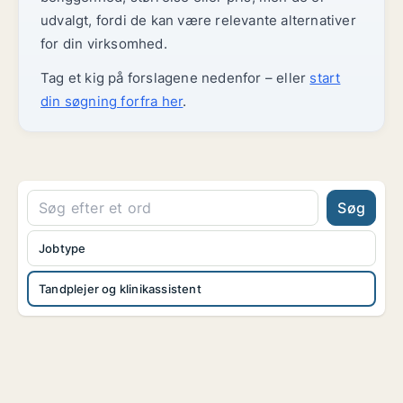
udvalgt, fordi de kan være relevante alternativer
for din virksomhed.
Tag et kig på forslagene nedenfor – eller
start
din søgning forfra her
.
Søg
Jobtype
Tandplejer og klinikassistent