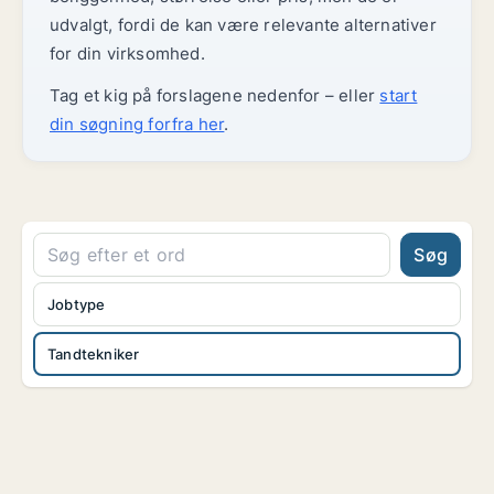
udvalgt, fordi de kan være relevante alternativer
for din virksomhed.
Tag et kig på forslagene nedenfor – eller
start
din søgning forfra her
.
Søg
Jobtype
Tandtekniker