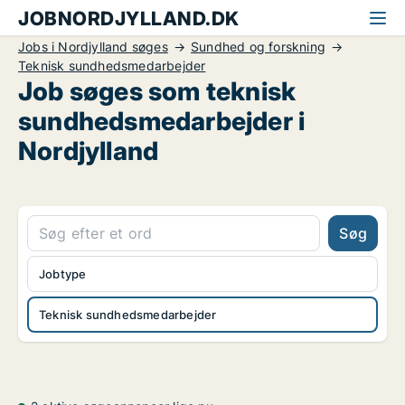
JOBNORDJYLLAND.DK
Jobs i Nordjylland søges
Sundhed og forskning
Teknisk sundhedsmedarbejder
Job søges som teknisk
sundhedsmedarbejder i
Nordjylland
Søg
Jobtype
Teknisk sundhedsmedarbejder