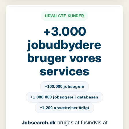
UDVALGTE KUNDER
+3.000
jobudbydere
bruger vores
services
+100.000 jobsøgere
+1.000.000 jobsøgere i databasen
+1.200 ansættelser årligt
Jobsearch.dk
bruges af tusindvis af