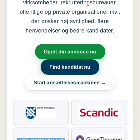
virksomheder, rekrutteringsbureauer,
offentlige og private organisationer mv.,
der ønsker høj synlighed, flere
henvendelser og bedre kandidater.
Opret din annonce nu
Find kandidat nu
Start ansættelsesmaskinen →