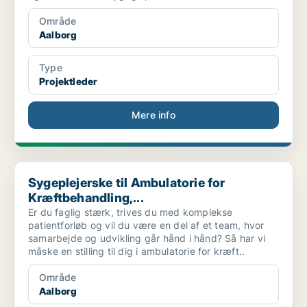
Område
Aalborg
Type
Projektleder
Mere info
Sygeplejerske til Ambulatorie for Kræftbehandling,...
Sygeplejerske til Ambulatorie for
Kræftbehandling,...
Er du faglig stærk, trives du med komplekse
patientforløb og vil du være en del af et team, hvor
samarbejde og udvikling går hånd i hånd? Så har vi
måske en stilling til dig i ambulatorie for kræft..
Område
Aalborg