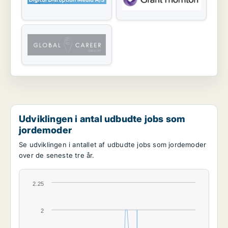
Udviklingen i antal udbudte jobs som
jordemoder
Se udviklingen i antallet af udbudte jobs som jordemoder
over de seneste tre år.
2.25
2