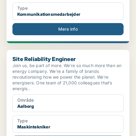
Type
Kommunikationsmedarbejder
Mere info
Site Reliability Engineer
Site Reliability Engineer
Join us, be part of more. We’re so much more than an
energy company. We’re a family of brands
revolutionising how we power the planet. We're
energisers. One team of 21,000 colleagues that’s
energis..
Område
Aalborg
Type
Maskintekniker