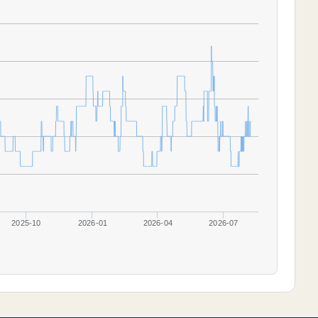
2025-10
2026-01
2026-04
2026-07