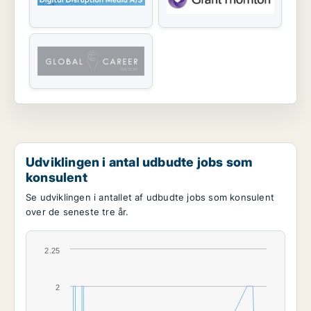
Udviklingen i antal udbudte jobs som
konsulent
Se udviklingen i antallet af udbudte jobs som konsulent
over de seneste tre år.
2.25
2