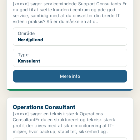
[xxxxx] søger servicemindede Support Consultants Er
du god til at sætte kunden i centrum og yde god
service, samtidig med at du omsætter din brede IT
viden i praksis? Så er du måske en af d..
Område
Nordjylland
Type
Konsulent
Mere info
Operations Consultant
Operations Consultant
[xxxxx] søger en teknisk stærk Operations
ConsultantEr du en struktureret og teknisk stærk
profil, der trives med at sikre monitorering af IT-
miljøer, hvor backup, stabilitet, sikkerhed og .