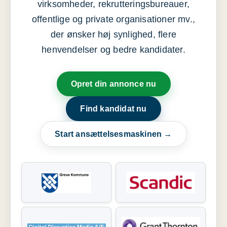
virksomheder, rekrutteringsbureauer,
offentlige og private organisationer mv.,
der ønsker høj synlighed, flere
henvendelser og bedre kandidater.
Opret din annonce nu
Find kandidat nu
Start ansættelsesmaskinen →