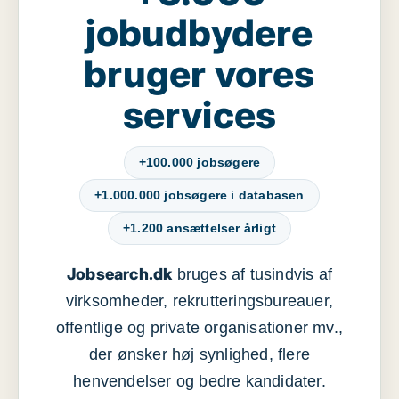
jobudbydere
bruger vores
services
+100.000 jobsøgere
+1.000.000 jobsøgere i databasen
+1.200 ansættelser årligt
Jobsearch.dk
bruges af tusindvis af
virksomheder, rekrutteringsbureauer,
offentlige og private organisationer mv.,
der ønsker høj synlighed, flere
henvendelser og bedre kandidater.