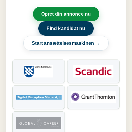
Opret din annonce nu
Find kandidat nu
Start ansættelsesmaskinen →