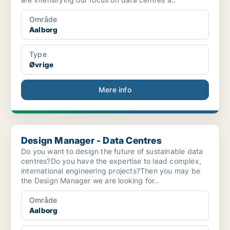
Område
Aalborg
Type
Øvrige
Mere info
Design Manager - Data Centres
Design Manager - Data Centres
Do you want to design the future of sustainable data
centres?Do you have the expertise to lead complex,
international engineering projects?Then you may be
the Design Manager we are looking for..
Område
Aalborg