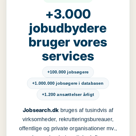
+3.000
jobudbydere
bruger vores
services
+100.000 jobsøgere
+1.000.000 jobsøgere i databasen
+1.200 ansættelser årligt
Jobsearch.dk
bruges af tusindvis af
virksomheder, rekrutteringsbureauer,
offentlige og private organisationer mv.,