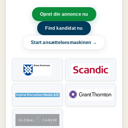
Opret din annonce nu
Find kandidat nu
Start ansættelsesmaskinen →