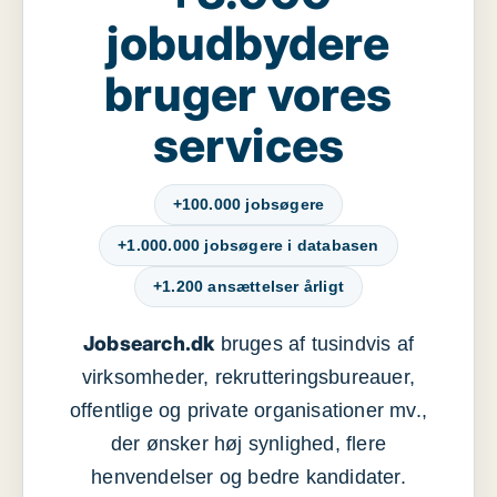
jobudbydere
bruger vores
services
+100.000 jobsøgere
+1.000.000 jobsøgere i databasen
+1.200 ansættelser årligt
Jobsearch.dk
bruges af tusindvis af
virksomheder, rekrutteringsbureauer,
offentlige og private organisationer mv.,
der ønsker høj synlighed, flere
henvendelser og bedre kandidater.