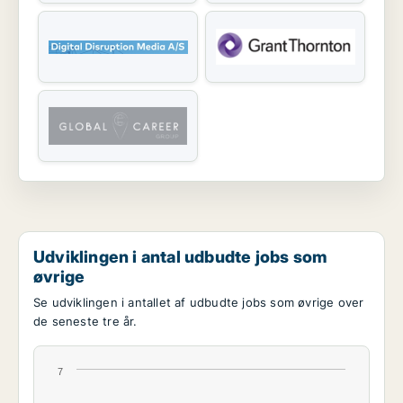
Udviklingen i antal udbudte jobs som
øvrige
Se udviklingen i antallet af udbudte jobs som øvrige over
de seneste tre år.
7