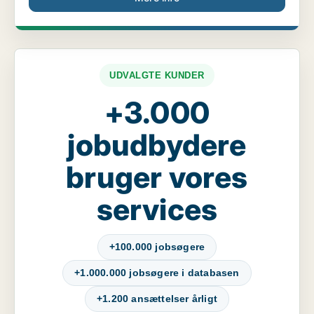
UDVALGTE KUNDER
+3.000
jobudbydere
bruger vores
services
+100.000 jobsøgere
+1.000.000 jobsøgere i databasen
+1.200 ansættelser årligt