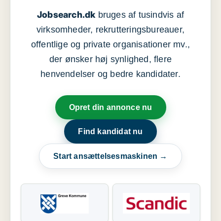
Jobsearch.dk
bruges af tusindvis af
virksomheder, rekrutteringsbureauer,
offentlige og private organisationer mv.,
der ønsker høj synlighed, flere
henvendelser og bedre kandidater.
Opret din annonce nu
Find kandidat nu
Start ansættelsesmaskinen →