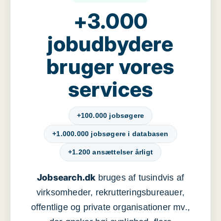
+3.000
jobudbydere
bruger vores
services
+100.000 jobsøgere
+1.000.000 jobsøgere i databasen
+1.200 ansættelser årligt
Jobsearch.dk
bruges af tusindvis af
virksomheder, rekrutteringsbureauer,
offentlige og private organisationer mv.,