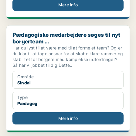
Mere info
Pædagogiske medarbejdere søges til nyt borgerteam ...
Pædagogiske medarbejdere søges til nyt
borgerteam ...
Har du lyst til at være med til at forme et team? Og er
du klar til at tage ansvar for at skabe klare rammer og
stabilitet for borgere med komplekse udfordringer?
Så har vi jobbet til dig!Dette..
Område
Sindal
Type
Pædagog
Mere info