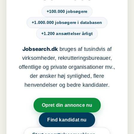
+100.000 jobsøgere
+1.000.000 jobsøgere i databasen
+1.200 ansættelser årligt
Jobsearch.dk
bruges af tusindvis af
virksomheder, rekrutteringsbureauer,
offentlige og private organisationer mv.,
der ønsker høj synlighed, flere
henvendelser og bedre kandidater.
Opret din annonce nu
Find kandidat nu