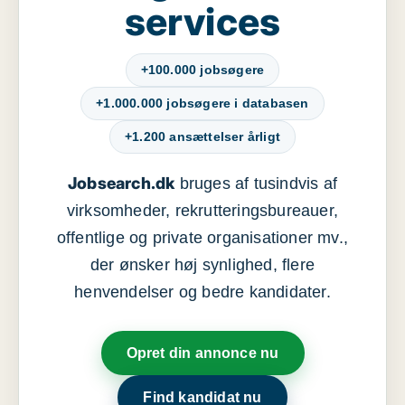
services
+100.000 jobsøgere
+1.000.000 jobsøgere i databasen
+1.200 ansættelser årligt
Jobsearch.dk
bruges af tusindvis af
virksomheder, rekrutteringsbureauer,
offentlige og private organisationer mv.,
der ønsker høj synlighed, flere
henvendelser og bedre kandidater.
Opret din annonce nu
Find kandidat nu