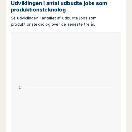
Udviklingen i antal udbudte jobs som
produktionsteknolog
Se udviklingen i antallet af udbudte jobs som
produktionsteknolog over de seneste tre år.
1