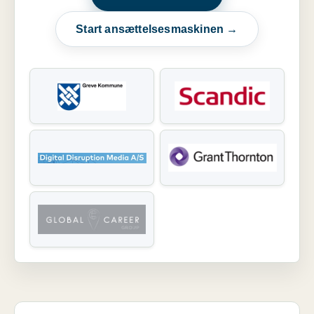
Start ansættelsesmaskinen →