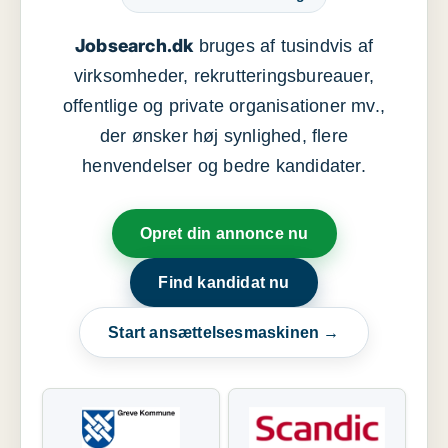
Jobsearch.dk
bruges af tusindvis af
virksomheder, rekrutteringsbureauer,
offentlige og private organisationer mv.,
der ønsker høj synlighed, flere
henvendelser og bedre kandidater.
Opret din annonce nu
Find kandidat nu
Start ansættelsesmaskinen →