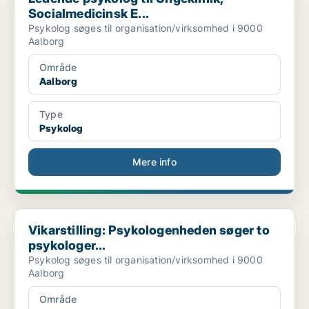
Socialmedicinsk E...
Psykolog søges til organisation/virksomhed i 9000
Aalborg
Område
Aalborg
Type
Psykolog
Mere info
Vikarstilling: Psykologenheden søger to psykologer...
Vikarstilling: Psykologenheden søger to
psykologer...
Psykolog søges til organisation/virksomhed i 9000
Aalborg
Område