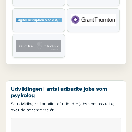
Udviklingen i antal udbudte jobs som
psykolog
Se udviklingen i antallet af udbudte jobs som psykolog
over de seneste tre år.