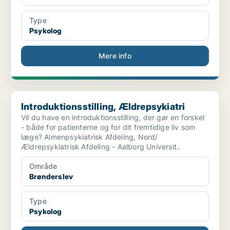
Type
Psykolog
Mere info
Introduktionsstilling, Ældrepsykiatri
Introduktionsstilling, Ældrepsykiatri
Vil du have en introduktionsstilling, der gør en forskel
- både for patienterne og for dit fremtidige liv som
læge? Almenpsykiatrisk Afdeling, Nord/
Ældrepsykiatrisk Afdeling - Aalborg Universit..
Område
Brønderslev
Type
Psykolog