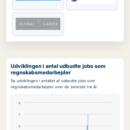
Udviklingen i antal udbudte jobs som
regnskabsmedarbejder
Se udviklingen i antallet af udbudte jobs som
regnskabsmedarbejder over de seneste tre år.
8
7
6