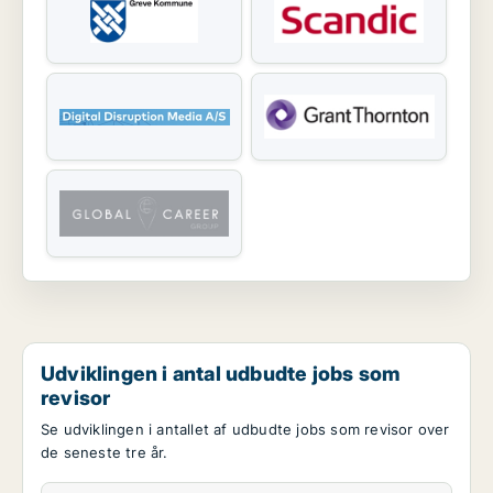
Udviklingen i antal udbudte jobs som
revisor
Se udviklingen i antallet af udbudte jobs som revisor over
de seneste tre år.