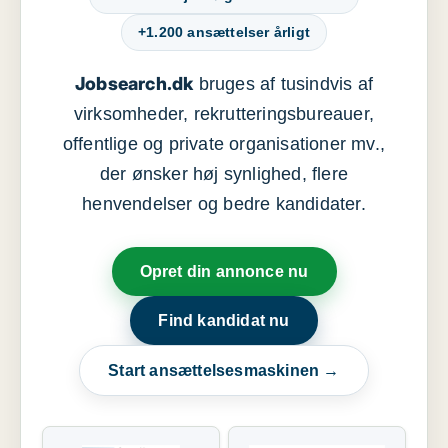
+1.200 ansættelser årligt
Jobsearch.dk
bruges af tusindvis af
virksomheder, rekrutteringsbureauer,
offentlige og private organisationer mv.,
der ønsker høj synlighed, flere
henvendelser og bedre kandidater.
Opret din annonce nu
Find kandidat nu
Start ansættelsesmaskinen →