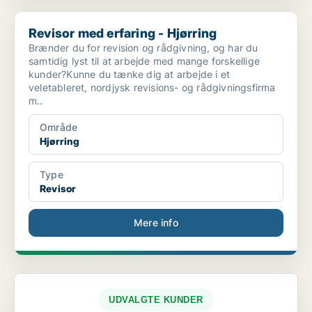
Revisor med erfaring - Hjørring
Revisor med erfaring - Hjørring
Brænder du for revision og rådgivning, og har du
samtidig lyst til at arbejde med mange forskellige
kunder?Kunne du tænke dig at arbejde i et
veletableret, nordjysk revisions- og rådgivningsfirma
m..
Område
Hjørring
Type
Revisor
Mere info
UDVALGTE KUNDER