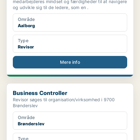
medarbejderes mindset og færdigheder til at navigere
og udvikle sig til de ledere, som en .
Område
Aalborg
Type
Revisor
Mere info
Business Controller
Business Controller
Revisor søges til organisation/virksomhed i 9700
Brønderslev
Område
Brønderslev
Type