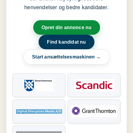
henvendelser og bedre kandidater.
Opret din annonce nu
Find kandidat nu
Start ansættelsesmaskinen →