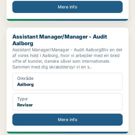
Mere info
Assistant Manager/Manager - Audit Aalborg
Assistant Manager/Manager - Audit
Aalborg
Assistant Manager/Manager - Audit AalborgBliv en del
af vores hold i Aalborg, hvor vi arbejder med en bred
vifte af kunder, danske såvel som internationale.
Sammen med dig skræddersyr vi en s..
Område
Aalborg
Type
Revisor
Mere info