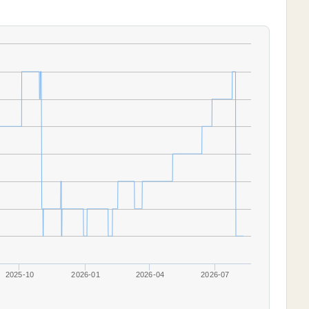
2025-10
2026-01
2026-04
2026-07