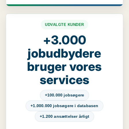
UDVALGTE KUNDER
+3.000
jobudbydere
bruger vores
services
+100.000 jobsøgere
+1.000.000 jobsøgere i databasen
+1.200 ansættelser årligt