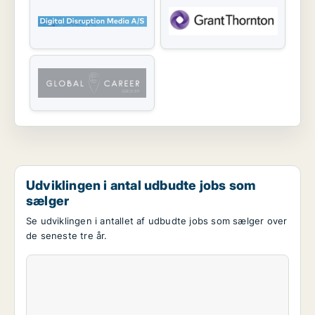
Udviklingen i antal udbudte jobs som
sælger
Se udviklingen i antallet af udbudte jobs som sælger over
de seneste tre år.