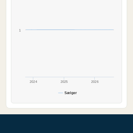
1
2024
2025
2026
Sælger