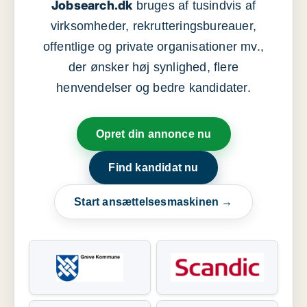
Jobsearch.dk
bruges af tusindvis af
virksomheder, rekrutteringsbureauer,
offentlige og private organisationer mv.,
der ønsker høj synlighed, flere
henvendelser og bedre kandidater.
Opret din annonce nu
Find kandidat nu
Start ansættelsesmaskinen →