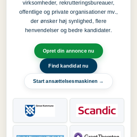
virksomheder, rekrutteringsbureauer,
offentlige og private organisationer mv.,
der ønsker høj synlighed, flere
henvendelser og bedre kandidater.
Opret din annonce nu
Find kandidat nu
Start ansættelsesmaskinen →