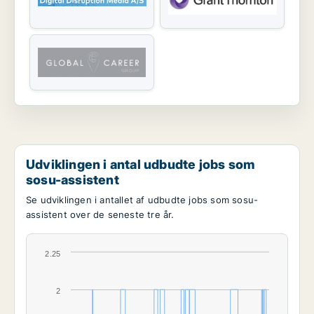
Udviklingen i antal udbudte jobs som
sosu-assistent
Se udviklingen i antallet af udbudte jobs som sosu-
assistent over de seneste tre år.
2.25
2