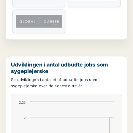
Udviklingen i antal udbudte jobs som
sygeplejerske
Se udviklingen i antallet af udbudte jobs som
sygeplejerske over de seneste tre år.
2.25
2