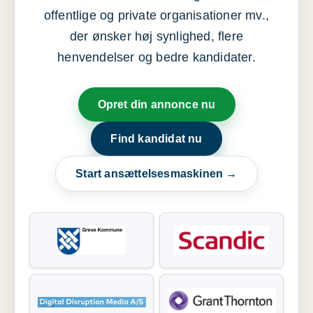
offentlige og private organisationer mv.,
der ønsker høj synlighed, flere
henvendelser og bedre kandidater.
Opret din annonce nu
Find kandidat nu
Start ansættelsesmaskinen →