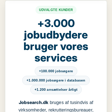
UDVALGTE KUNDER
+3.000
jobudbydere
bruger vores
services
+100.000 jobsøgere
+1.000.000 jobsøgere i databasen
+1.200 ansættelser årligt
Jobsearch.dk
bruges af tusindvis af
virksomheder, rekrutteringsbureauer,