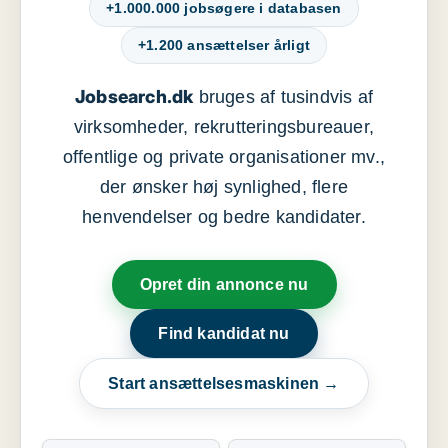
+1.000.000 jobsøgere i databasen
+1.200 ansættelser årligt
Jobsearch.dk
bruges af tusindvis af
virksomheder, rekrutteringsbureauer,
offentlige og private organisationer mv.,
der ønsker høj synlighed, flere
henvendelser og bedre kandidater.
Opret din annonce nu
Find kandidat nu
Start ansættelsesmaskinen →