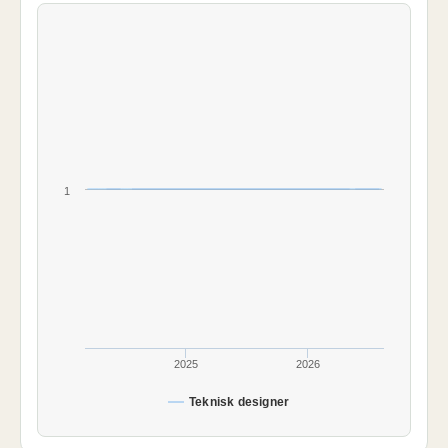
1
2025
2026
Teknisk designer