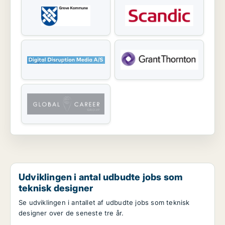
Udviklingen i antal udbudte jobs som
teknisk designer
Se udviklingen i antallet af udbudte jobs som teknisk
designer over de seneste tre år.