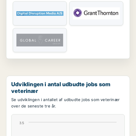
Udviklingen i antal udbudte jobs som
veterinær
Se udviklingen i antallet af udbudte jobs som veterinær
over de seneste tre år.
3.5