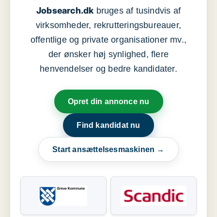
Jobsearch.dk
bruges af tusindvis af
virksomheder, rekrutteringsbureauer,
offentlige og private organisationer mv.,
der ønsker høj synlighed, flere
henvendelser og bedre kandidater.
Opret din annonce nu
Find kandidat nu
Start ansættelsesmaskinen →