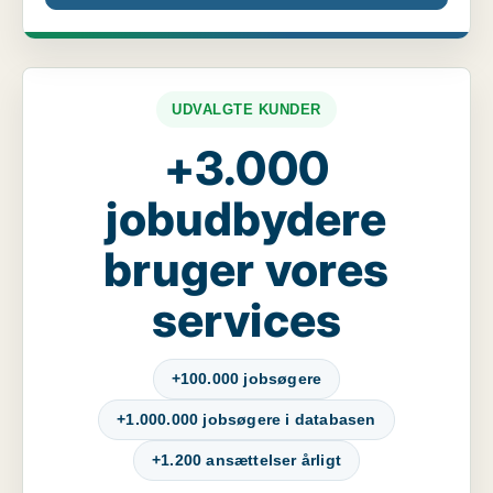
UDVALGTE KUNDER
+3.000
jobudbydere
bruger vores
services
+100.000 jobsøgere
+1.000.000 jobsøgere i databasen
+1.200 ansættelser årligt