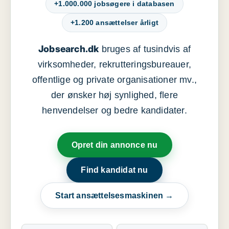
+1.000.000 jobsøgere i databasen
+1.200 ansættelser årligt
Jobsearch.dk
bruges af tusindvis af
virksomheder, rekrutteringsbureauer,
offentlige og private organisationer mv.,
der ønsker høj synlighed, flere
henvendelser og bedre kandidater.
Opret din annonce nu
Find kandidat nu
Start ansættelsesmaskinen →