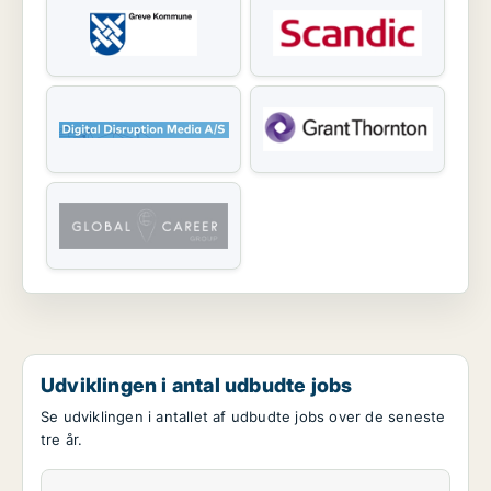
Udviklingen i antal udbudte jobs
Se udviklingen i antallet af udbudte jobs over de seneste
tre år.