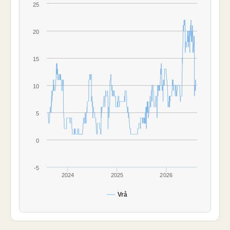
25
20
15
10
5
0
-5
2024
2025
2026
Vrå