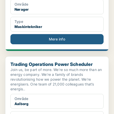
Område
Nørager
Type
Maskintekniker
Mere info
Trading Operations Power Scheduler
Trading Operations Power Scheduler
Join us, be part of more. We’re so much more than an
energy company. We’re a family of brands
revolutionising how we power the planet. We're
energisers. One team of 21,000 colleagues that’s
energis..
Område
Aalborg