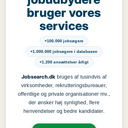
bruger vores
services
+100.000 jobsøgere
+1.000.000 jobsøgere i databasen
+1.200 ansættelser årligt
Jobsearch.dk
bruges af tusindvis af
virksomheder, rekrutteringsbureauer,
offentlige og private organisationer mv.,
der ønsker høj synlighed, flere
henvendelser og bedre kandidater.