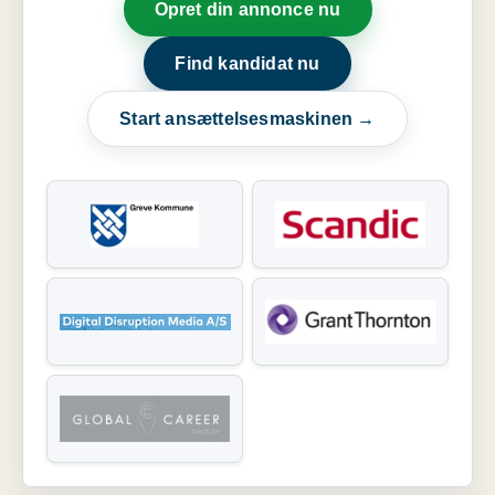
Opret din annonce nu
Find kandidat nu
Start ansættelsesmaskinen →