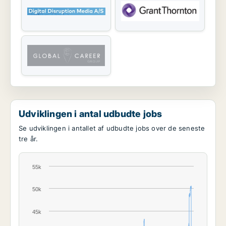
Udviklingen i antal udbudte jobs
Se udviklingen i antallet af udbudte jobs over de seneste
tre år.
55k
50k
45k