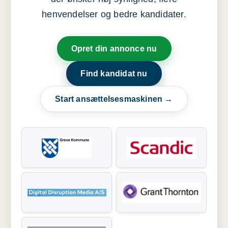
henvendelser og bedre kandidater.
Opret din annonce nu
Find kandidat nu
Start ansættelsesmaskinen →